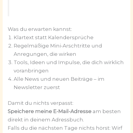
Was du erwarten kannst:
Klartext statt Kalendersprüche
Regelmäßige Mini-Arschtritte und
Anregungen, die wirken
Tools, Ideen und Impulse, die dich wirklich
voranbringen
Alle News und neuen Beiträge – im
Newsletter zuerst
Damit du nichts verpasst:
Speichere meine E-Mail-Adresse
am besten
direkt in deinem Adressbuch.
Falls du die nächsten Tage nichts hörst: Wirf