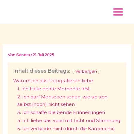
Zum
Inhalt
springen
Von
Sandra
/
21. Juli 2025
Inhalt dieses Beitrags:
Verbergen
Warum ich das Fotografieren liebe
1. Ich halte echte Momente fest
2. Ich darf Menschen sehen, wie sie sich
selbst (noch) nicht sehen
3. Ich schaffe bleibende Erinnerungen
4. Ich liebe das Spiel mit Licht und Stimmung
5. Ich verbinde mich durch die Kamera mit