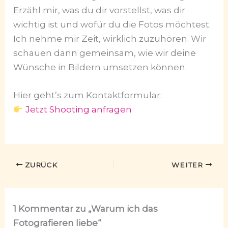
Erzähl mir, was du dir vorstellst, was dir
wichtig ist und wofür du die Fotos möchtest.
Ich nehme mir Zeit, wirklich zuzuhören. Wir
schauen dann gemeinsam, wie wir deine
Wünsche in Bildern umsetzen können.
Hier geht’s zum Kontaktformular:
Jetzt Shooting anfragen
ZURÜCK
WEITER
1 Kommentar zu „Warum ich das
Fotografieren liebe“