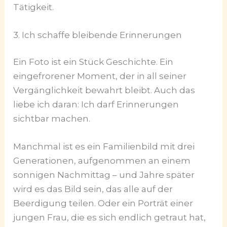
Tätigkeit.
3. Ich schaffe bleibende Erinnerungen
Ein Foto ist ein Stück Geschichte. Ein
eingefrorener Moment, der in all seiner
Vergänglichkeit bewahrt bleibt. Auch das
liebe ich daran: Ich darf Erinnerungen
sichtbar machen.
Manchmal ist es ein Familienbild mit drei
Generationen, aufgenommen an einem
sonnigen Nachmittag – und Jahre später
wird es das Bild sein, das alle auf der
Beerdigung teilen. Oder ein Porträt einer
jungen Frau, die es sich endlich getraut hat,