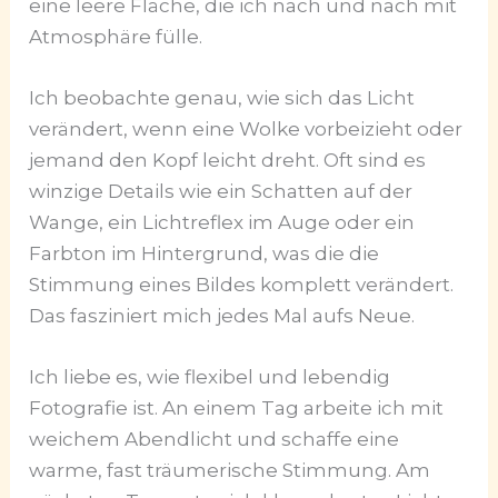
eine leere Fläche, die ich nach und nach mit
Atmosphäre fülle.
Ich beobachte genau, wie sich das Licht
verändert, wenn eine Wolke vorbeizieht oder
jemand den Kopf leicht dreht. Oft sind es
winzige Details wie ein Schatten auf der
Wange, ein Lichtreflex im Auge oder ein
Farbton im Hintergrund, was die die
Stimmung eines Bildes komplett verändert.
Das fasziniert mich jedes Mal aufs Neue.
Ich liebe es, wie flexibel und lebendig
Fotografie ist. An einem Tag arbeite ich mit
weichem Abendlicht und schaffe eine
warme, fast träumerische Stimmung. Am