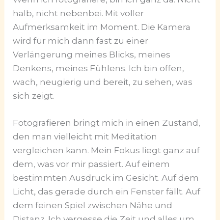
halb, nicht nebenbei. Mit voller
Aufmerksamkeit im Moment. Die Kamera
wird für mich dann fast zu einer
Verlängerung meines Blicks, meines
Denkens, meines Fühlens. Ich bin offen,
wach, neugierig und bereit, zu sehen, was
sich zeigt.
Fotografieren bringt mich in einen Zustand,
den man vielleicht mit Meditation
vergleichen kann. Mein Fokus liegt ganz auf
dem, was vor mir passiert. Auf einem
bestimmten Ausdruck im Gesicht. Auf dem
Licht, das gerade durch ein Fenster fällt. Auf
dem feinen Spiel zwischen Nähe und
Distanz. Ich vergesse die Zeit und alles um