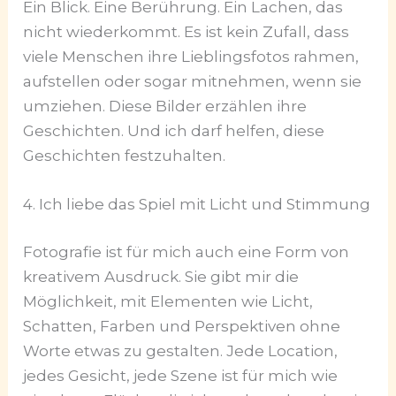
Ein Blick. Eine Berührung. Ein Lachen, das
nicht wiederkommt. Es ist kein Zufall, dass
viele Menschen ihre Lieblingsfotos rahmen,
aufstellen oder sogar mitnehmen, wenn sie
umziehen. Diese Bilder erzählen ihre
Geschichten. Und ich darf helfen, diese
Geschichten festzuhalten.
4. Ich liebe das Spiel mit Licht und Stimmung
Fotografie ist für mich auch eine Form von
kreativem Ausdruck. Sie gibt mir die
Möglichkeit, mit Elementen wie Licht,
Schatten, Farben und Perspektiven ohne
Worte etwas zu gestalten. Jede Location,
jedes Gesicht, jede Szene ist für mich wie