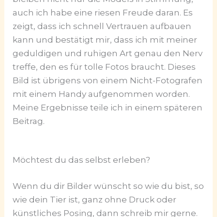
auch ich habe eine riesen Freude daran. Es
zeigt, dass ich schnell Vertrauen aufbauen
kann und bestätigt mir, dass ich mit meiner
geduldigen und ruhigen Art genau den Nerv
treffe, den es für tolle Fotos braucht. Dieses
Bild ist übrigens von einem Nicht-Fotografen
mit einem Handy aufgenommen worden.
Meine Ergebnisse teile ich in einem späteren
Beitrag.
Möchtest du das selbst erleben?
Wenn du dir Bilder wünscht so wie du bist, so
wie dein Tier ist, ganz ohne Druck oder
künstliches Posing, dann schreib mir gerne.