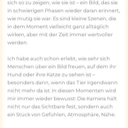
sich so zu zeigen, wie sie ist – ein Bild, das sie
in schwierigen Phasen wieder daran erinnert,
wie mutig sie war. Es sind kleine Szenen, die
in dem Moment vielleicht ganz alltäglich
wirken, aber mit der Zeit immer wertvoller
werden.
Ich habe auch schon erlebt, wie sehr sich
Menschen über ein Bild freuen, auf dem ihr
Hund oder ihre Katze zu sehen ist –
besonders dann, wenn das Tier irgendwann
nicht mehr da ist. In diesen Momenten wird
mir immer wieder bewusst: Die Kamera hält
nicht nur das Sichtbare fest, sondern auch
ein Stück von Gefühlen, Atmosphäre, Nähe.