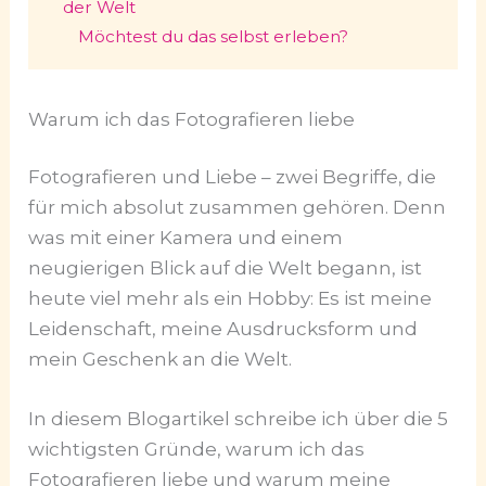
der Welt
Möchtest du das selbst erleben?
Warum ich das Fotografieren liebe
Fotografieren und Liebe – zwei Begriffe, die
für mich absolut zusammen gehören. Denn
was mit einer Kamera und einem
neugierigen Blick auf die Welt begann, ist
heute viel mehr als ein Hobby: Es ist meine
Leidenschaft, meine Ausdrucksform und
mein Geschenk an die Welt.
In diesem Blogartikel schreibe ich über die 5
wichtigsten Gründe, warum ich das
Fotografieren liebe und warum meine