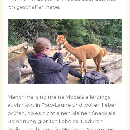
ich geschaffen habe.
Manchmal sind meine Models allerdings
auch nicht in Foto-Laune und wollen lieber
prüfen, ob es nicht einen kleinen Snack als
Belohnung gibt. Ich liebe es! Dadurch
bleiben nicht nur die Models in Stimmung,