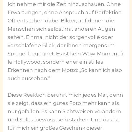
Ich nehme mir die Zeit hinzuschauen. Ohne
Erwartungen, ohne Anspruch auf Perfektion.
Oft entstehen dabei Bilder, auf denen die
Menschen sich selbst mit anderen Augen
sehen. Einmal nicht der sorgenvolle oder
verschlafene Blick, der ihnen morgens im
Spiegel begegnet. Es ist kein Wow-Moment à
la Hollywood, sondern eher ein stilles
Erkennen nach dem Motto: „So kann ich also
auch aussehen.“
Diese Reaktion berührt mich jedes Mal, denn
sie zeigt, dass ein gutes Foto mehr kann als
nur gefallen. Es kann Sichtweisen verändern
und Selbstbewusstsein stärken. Und das ist
für mich ein großes Geschenk dieser