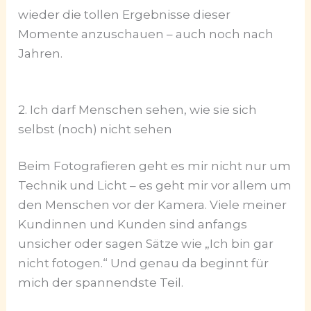
wieder die tollen Ergebnisse dieser
Momente anzuschauen – auch noch nach
Jahren.
2. Ich darf Menschen sehen, wie sie sich
selbst (noch) nicht sehen
Beim Fotografieren geht es mir nicht nur um
Technik und Licht – es geht mir vor allem um
den Menschen vor der Kamera. Viele meiner
Kundinnen und Kunden sind anfangs
unsicher oder sagen Sätze wie „Ich bin gar
nicht fotogen.“ Und genau da beginnt für
mich der spannendste Teil.