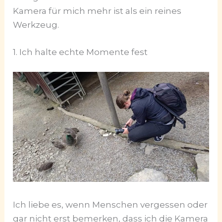
Kamera für mich mehr ist als ein reines
Werkzeug.
1. Ich halte echte Momente fest
Ich liebe es, wenn Menschen vergessen oder
gar nicht erst bemerken, dass ich die Kamera