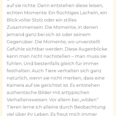
auf sie richte. Dann entstehen diese leisen,
echten Momente: Ein flüchtiges Lächeln, ein
Blick voller Stolz oder ein stilles
Zusammensein. Die Momente, in denen
jemand ganz bei sich ist oder seinem
Gegenüber. Die Momente, wo unverstellt
Gefühle sichtbar werden. Diese Augenblicke
kann man nicht nachstellen – man muss sie
fühlen. Und bestenfalls gleich für immer
festhalten. Auch Tiere verhalten sich ganz
natürlich, wenn sie nicht merken, dass eine
Kamera auf sie gerichtet ist. Es entstehen
authentische Bilder mit arttypischen
Verhaltensweisen. Vor allem bei „wilden“
Tieren lerne ich alleine durch Beobachtung
viel über ihr Leben. Es freut mich immer