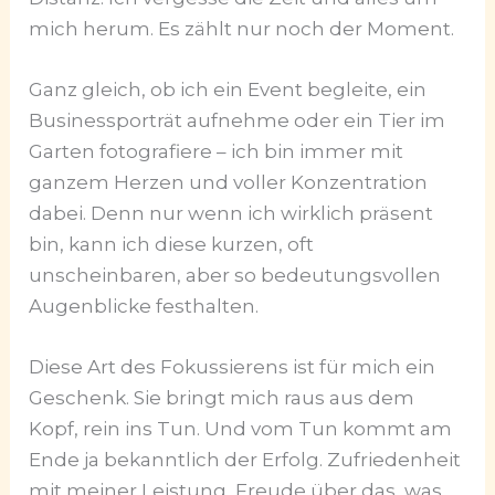
mich herum. Es zählt nur noch der Moment.
Ganz gleich, ob ich ein Event begleite, ein
Businessporträt aufnehme oder ein Tier im
Garten fotografiere – ich bin immer mit
ganzem Herzen und voller Konzentration
dabei. Denn nur wenn ich wirklich präsent
bin, kann ich diese kurzen, oft
unscheinbaren, aber so bedeutungsvollen
Augenblicke festhalten.
Diese Art des Fokussierens ist für mich ein
Geschenk. Sie bringt mich raus aus dem
Kopf, rein ins Tun. Und vom Tun kommt am
Ende ja bekanntlich der Erfolg. Zufriedenheit
mit meiner Leistung, Freude über das, was