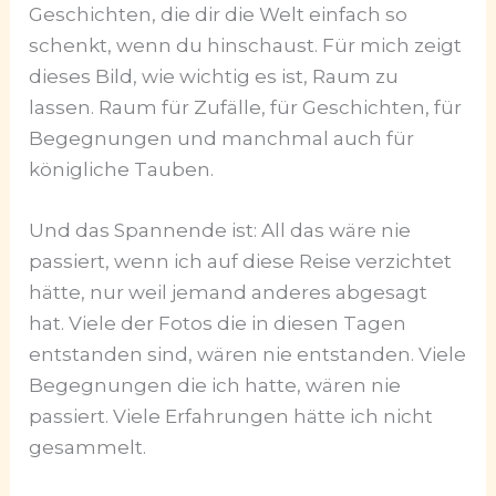
Geschichten, die dir die Welt einfach so
schenkt, wenn du hinschaust. Für mich zeigt
dieses Bild, wie wichtig es ist, Raum zu
lassen. Raum für Zufälle, für Geschichten, für
Begegnungen und manchmal auch für
königliche Tauben.
Und das Spannende ist: All das wäre nie
passiert, wenn ich auf diese Reise verzichtet
hätte, nur weil jemand anderes abgesagt
hat. Viele der Fotos die in diesen Tagen
entstanden sind, wären nie entstanden. Viele
Begegnungen die ich hatte, wären nie
passiert. Viele Erfahrungen hätte ich nicht
gesammelt.