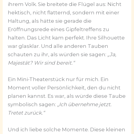
ihrem Volk. Sie breitete die Flügel aus: Nicht
hektisch, nicht flatternd, sondern mit einer
Haltung, als hätte sie gerade die
Eröffnungsrede eines Gipfeltreffens zu
halten. Das Licht kam perfekt. Ihre Silhouette
war glasklar. Und alle anderen Tauben
schauten zu ihr, als würden sie sagen:
„Ja,
Majestät? Wir sind bereit.“
Ein Mini-Theaterstück nur für mich. Ein
Moment voller Persönlichkeit, den du nicht
planen kannst. Es war, als würde diese Taube
symbolisch sagen:
„Ich übernehme jetzt.
Tretet zurück.“
Und ich liebe solche Momente. Diese kleinen