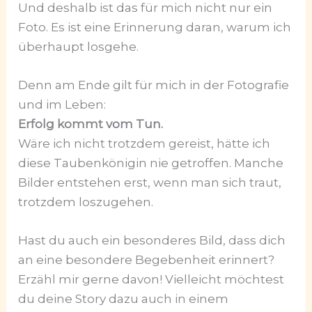
Und deshalb ist das für mich nicht nur ein
Foto. Es ist eine Erinnerung daran, warum ich
überhaupt losgehe.
Denn am Ende gilt für mich in der Fotografie
und im Leben:
Erfolg kommt vom Tun.
Wäre ich nicht trotzdem gereist, hätte ich
diese Taubenkönigin nie getroffen. Manche
Bilder entstehen erst, wenn man sich traut,
trotzdem loszugehen.
Hast du auch ein besonderes Bild, dass dich
an eine besondere Begebenheit erinnert?
Erzähl mir gerne davon! Vielleicht möchtest
du deine Story dazu auch in einem