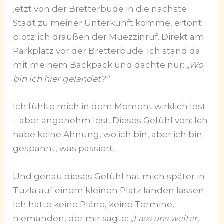
jetzt von der Bretterbude in die nächste
Stadt zu meiner Unterkunft komme, ertönt
plötzlich draußen der Muezzinruf. Direkt am
Parkplatz vor der Bretterbude. Ich stand da
mit meinem Backpack und dachte nur:
„Wo
bin ich hier gelandet?“
Ich fühlte mich in dem Moment wirklich lost
– aber angenehm lost. Dieses Gefühl von: Ich
habe keine Ahnung, wo ich bin, aber ich bin
gespannt, was passiert.
Und genau dieses Gefühl hat mich später in
Tuzla auf einem kleinen Platz landen lassen.
Ich hatte keine Pläne, keine Termine,
niemanden, der mir sagte:
„Lass uns weiter,