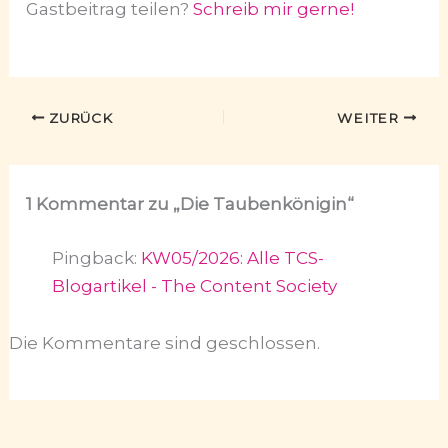
Gastbeitrag teilen?
Schreib mir gerne!
ZURÜCK
WEITER
1 Kommentar zu „Die Taubenkönigin“
Pingback:
KW05/2026: Alle TCS-
Blogartikel - The Content Society
Die Kommentare sind geschlossen.