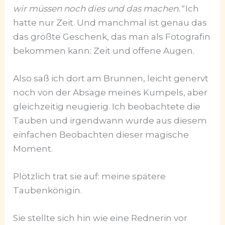
wir müssen noch dies und das machen.“
Ich
hatte nur Zeit. Und manchmal ist genau das
das größte Geschenk, das man als Fotografin
bekommen kann: Zeit und offene Augen.
Also saß ich dort am Brunnen, leicht genervt
noch von der Absage meines Kumpels, aber
gleichzeitig neugierig. Ich beobachtete die
Tauben und irgendwann wurde aus diesem
einfachen Beobachten dieser magische
Moment.
Plötzlich trat sie auf: meine spätere
Taubenkönigin.
Sie stellte sich hin wie eine Rednerin vor