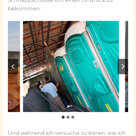
bekommen:
Und während ich versuche zu klären, wie ich