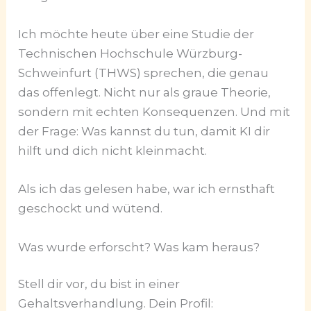
Ich möchte heute über eine Studie der
Technischen Hochschule Würzburg-
Schweinfurt (THWS) sprechen, die genau
das offenlegt. Nicht nur als graue Theorie,
sondern mit echten Konsequenzen. Und mit
der Frage: Was kannst du tun, damit KI dir
hilft und dich nicht kleinmacht.
Als ich das gelesen habe, war ich ernsthaft
geschockt und wütend.
Was wurde erforscht? Was kam heraus?
Stell dir vor, du bist in einer
Gehaltsverhandlung. Dein Profil: