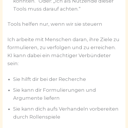
könnten.“ Oder: „Ich als Nutzende dieser
Tools muss darauf achten.“
Tools helfen nur, wenn wir sie steuern
Ich arbeite mit Menschen daran, ihre Ziele zu
formulieren, zu verfolgen und zu erreichen.
KI kann dabei ein mächtiger Verbündeter
sein:
Sie hilft dir bei der Recherche
Sie kann dir Formulierungen und
Argumente liefern
Sie kann dich aufs Verhandeln vorbereiten
durch Rollenspiele