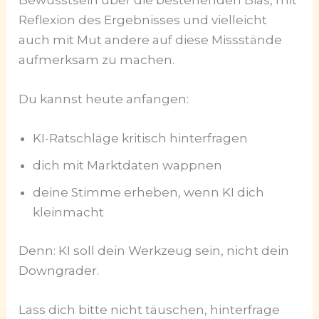
Reflexion des Ergebnisses und vielleicht
auch mit Mut andere auf diese Missstände
aufmerksam zu machen.
Du kannst heute anfangen:
KI-Ratschläge kritisch hinterfragen
dich mit Marktdaten wappnen
deine Stimme erheben, wenn KI dich
kleinmacht
Denn: KI soll dein Werkzeug sein, nicht dein
Downgrader.
Lass dich bitte nicht täuschen, hinterfrage