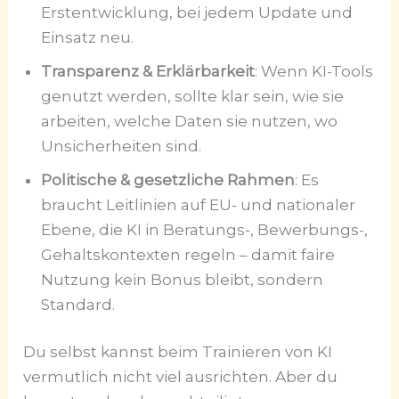
Erstentwicklung, bei jedem Update und
Einsatz neu.
Transparenz & Erklärbarkeit
: Wenn KI-Tools
genutzt werden, sollte klar sein, wie sie
arbeiten, welche Daten sie nutzen, wo
Unsicherheiten sind.
Politische & gesetzliche Rahmen
: Es
braucht Leitlinien auf EU- und nationaler
Ebene, die KI in Beratungs-, Bewerbungs-,
Gehaltskontexten regeln – damit faire
Nutzung kein Bonus bleibt, sondern
Standard.
Du selbst kannst beim Trainieren von KI
vermutlich nicht viel ausrichten. Aber du