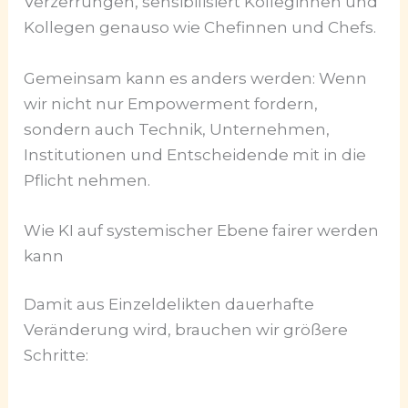
Verzerrungen, sensibilisiert Kolleginnen und
Kollegen genauso wie Chefinnen und Chefs.
Gemeinsam kann es anders werden: Wenn
wir nicht nur Empowerment fordern,
sondern auch Technik, Unternehmen,
Institutionen und Entscheidende mit in die
Pflicht nehmen.
Wie KI auf systemischer Ebene fairer werden
kann
Damit aus Einzeldelikten dauerhafte
Veränderung wird, brauchen wir größere
Schritte: