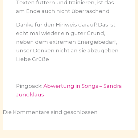
Texten füttern und trainieren, ist das
am Ende auch nicht überraschend.
Danke für den Hinweis darauf! Das ist
echt mal wieder ein guter Grund,
neben dem extremen Energiebedarf,
unser Denken nicht an sie abzugeben.
Liebe Grüße
Pingback:
Abwertung in Songs – Sandra
Jungklaus
Die Kommentare sind geschlossen.