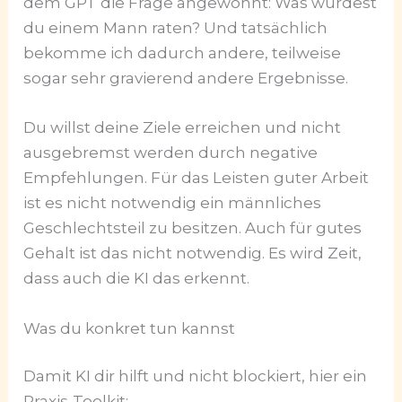
dem GPT die Frage angewöhnt: Was würdest
du einem Mann raten? Und tatsächlich
bekomme ich dadurch andere, teilweise
sogar sehr gravierend andere Ergebnisse.
Du willst deine Ziele erreichen und nicht
ausgebremst werden durch negative
Empfehlungen. Für das Leisten guter Arbeit
ist es nicht notwendig ein männliches
Geschlechtsteil zu besitzen. Auch für gutes
Gehalt ist das nicht notwendig. Es wird Zeit,
dass auch die KI das erkennt.
Was du konkret tun kannst
Damit KI dir hilft und nicht blockiert, hier ein
Praxis-Toolkit: