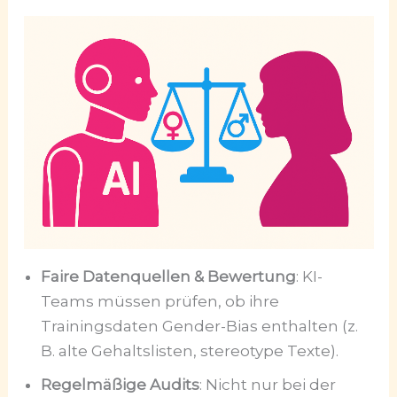
Faire Datenquellen & Bewertung
: KI-
Teams müssen prüfen, ob ihre
Trainingsdaten Gender-Bias enthalten (z.
B. alte Gehaltslisten, stereotype Texte).
Regelmäßige Audits
: Nicht nur bei der