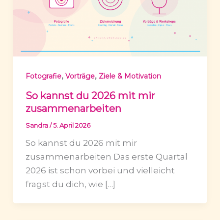
,
,
Fotografie
Vorträge
Ziele & Motivation
So kannst du 2026 mit mir
zusammenarbeiten
Sandra
/
5. April 2026
So kannst du 2026 mit mir
zusammenarbeiten Das erste Quartal
2026 ist schon vorbei und vielleicht
fragst du dich, wie […]