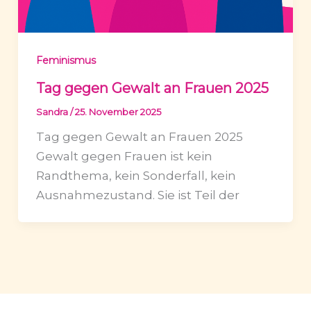
Feminismus
Tag gegen Gewalt an Frauen 2025
Sandra
/
25. November 2025
Tag gegen Gewalt an Frauen 2025
Gewalt gegen Frauen ist kein
Randthema, kein Sonderfall, kein
Ausnahmezustand. Sie ist Teil der