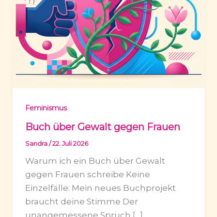
Feminismus
Buch über Gewalt gegen Frauen
Sandra
/
22. Juli 2026
Warum ich ein Buch über Gewalt
gegen Frauen schreibe Keine
Einzelfälle: Mein neues Buchprojekt
braucht deine Stimme Der
unangemessene Spruch […]