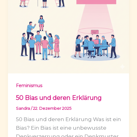
Feminismus
50 Bias und deren Erklärung
Sandra
/
22. Dezember 2025
50 Bias und deren Erklärung Was ist ein
Bias? Ein Bias ist eine unbewusste
Denkverzerrung oder ein Denkmuster,