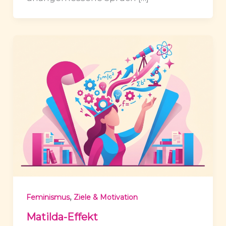
,
Feminismus
Ziele & Motivation
Matilda-Effekt