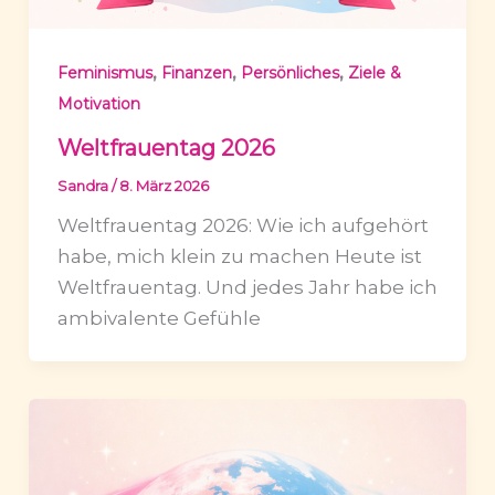
,
,
,
Feminismus
Finanzen
Persönliches
Ziele &
Motivation
Weltfrauentag 2026
Sandra
/
8. März 2026
Weltfrauentag 2026: Wie ich aufgehört
habe, mich klein zu machen Heute ist
Weltfrauentag. Und jedes Jahr habe ich
ambivalente Gefühle