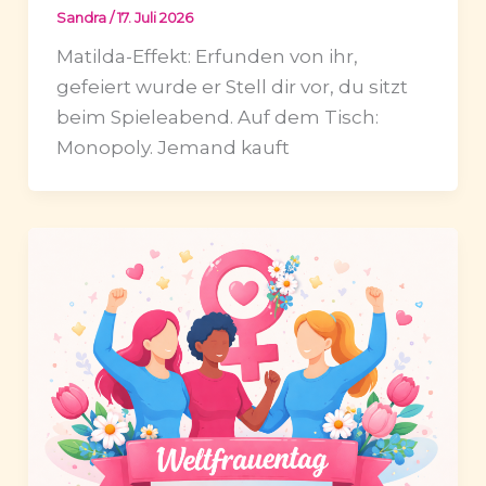
Sandra
/
17. Juli 2026
Matilda-Effekt: Erfunden von ihr,
gefeiert wurde er Stell dir vor, du sitzt
beim Spieleabend. Auf dem Tisch:
Monopoly. Jemand kauft