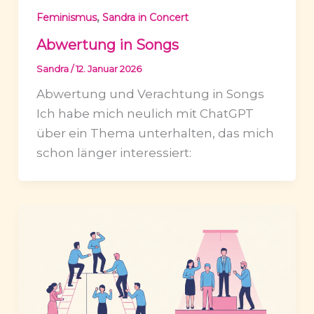
,
Feminismus
Sandra in Concert
Abwertung in Songs
Sandra
/
12. Januar 2026
Abwertung und Verachtung in Songs
Ich habe mich neulich mit ChatGPT
über ein Thema unterhalten, das mich
schon länger interessiert: