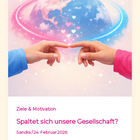
Ziele & Motivation
Spaltet sich unsere Gesellschaft?
Sandra
/
24. Februar 2026