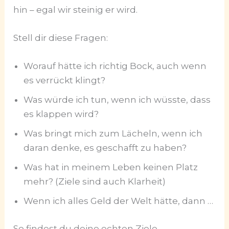
hin – egal wir steinig er wird.
Stell dir diese Fragen:
Worauf hätte ich richtig Bock, auch wenn
es verrückt klingt?
Was würde ich tun, wenn ich wüsste, dass
es klappen wird?
Was bringt mich zum Lächeln, wenn ich
daran denke, es geschafft zu haben?
Was hat in meinem Leben keinen Platz
mehr? (Ziele sind auch Klarheit)
Wenn ich alles Geld der Welt hätte, dann …
So findest du deine echten Ziele