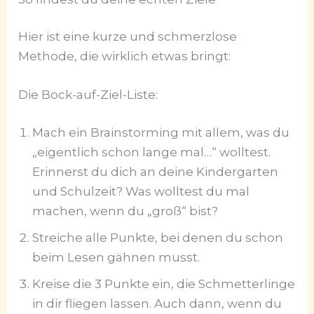
Hier ist eine kurze und schmerzlose
Methode, die wirklich etwas bringt:
Die Bock-auf-Ziel-Liste:
Mach ein Brainstorming mit allem, was du
„eigentlich schon lange mal…“ wolltest.
Erinnerst du dich an deine Kindergarten
und Schulzeit? Was wolltest du mal
machen, wenn du „groß“ bist?
Streiche alle Punkte, bei denen du schon
beim Lesen gähnen musst.
Kreise die 3 Punkte ein, die Schmetterlinge
in dir fliegen lassen. Auch dann, wenn du