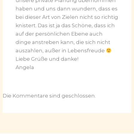
unsere private Planung übernommen
haben und uns dann wundern, dass es
bei dieser Art von Zielen nicht so richtig
knistert. Das ist ja das Schöne, dass ich
auf der persönlichen Ebene auch
dinge anstreben kann, die sich nicht
auszahlen, außer in Lebensfreude
Liebe Grüße und danke!
Angela
Die Kommentare sind geschlossen.