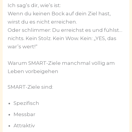
Ich sag’s dir, wie’s ist:
Wenn du keinen Bock auf dein Ziel hast,
wirst du es nicht erreichen.
Oder schlimmer: Du erreichst es und fühlst…
nichts. Kein Stolz. Kein Wow. Kein: „YES, das
war’s wert!“
Warum SMART-Ziele manchmal völlig am
Leben vorbeigehen
SMART-Ziele sind:
Spezifisch
Messbar
Attraktiv