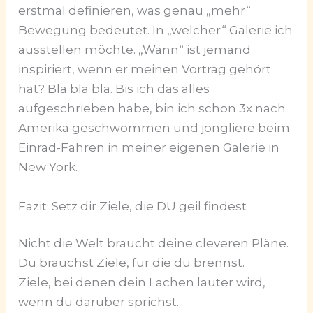
erstmal definieren, was genau „mehr“
Bewegung bedeutet. In „welcher“ Galerie ich
ausstellen möchte. „Wann“ ist jemand
inspiriert, wenn er meinen Vortrag gehört
hat? Bla bla bla. Bis ich das alles
aufgeschrieben habe, bin ich schon 3x nach
Amerika geschwommen und jongliere beim
Einrad-Fahren in meiner eigenen Galerie in
New York.
Fazit: Setz dir Ziele, die DU geil findest
Nicht die Welt braucht deine cleveren Pläne.
Du brauchst Ziele, für die du brennst.
Ziele, bei denen dein Lachen lauter wird,
wenn du darüber sprichst.