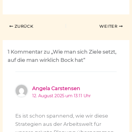
ZURÜCK
WEITER
1 Kommentar zu „Wie man sich Ziele setzt,
auf die man wirklich Bock hat“
Angela Carstensen
12. August 2025 um 13:11 Uhr
Es ist schon spannend, wie wir diese
Strategien aus der Arbeitswelt für