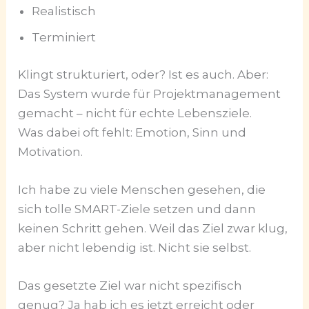
Realistisch
Terminiert
Klingt strukturiert, oder? Ist es auch. Aber:
Das System wurde für Projektmanagement
gemacht – nicht für echte Lebensziele.
Was dabei oft fehlt: Emotion, Sinn und
Motivation.
Ich habe zu viele Menschen gesehen, die
sich tolle SMART-Ziele setzen und dann
keinen Schritt gehen. Weil das Ziel zwar klug,
aber nicht lebendig ist. Nicht sie selbst.
Das gesetzte Ziel war nicht spezifisch
genug? Ja hab ich es jetzt erreicht oder