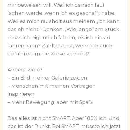
mir beweisen will. Weil ich danach laut
lachen werde, wenn ich es geschafft habe.
Weil es mich rausholt aus meinem „ich kann
das eh nicht“-Denken. „Wie lange“ am Stück
muss ich eigentlich fahren, bis ich Einrad
fahren kann? Zählt es erst, wenn ich auch
unfallfrei um die Kurve komme?
Andere Ziele?
– Ein Bild in einer Galerie zeigen
– Menschen mit meinen Vorträgen
inspirieren
– Mehr Bewegung, aber mit Spaß
Das alles ist nicht SMART. Aber 100% ich. Und
das ist der Punkt. Bei SMART müsste ich jetzt