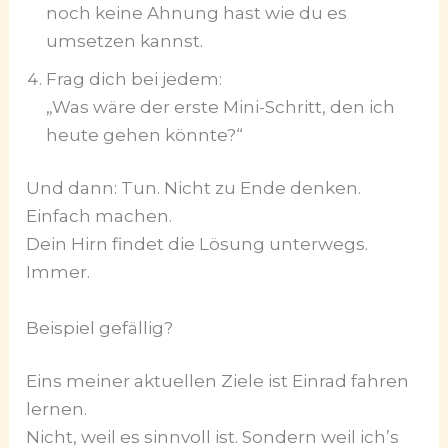
noch keine Ahnung hast wie du es
umsetzen kannst.
Frag dich bei jedem:
„Was wäre der erste Mini-Schritt, den ich
heute gehen könnte?“
Und dann: Tun. Nicht zu Ende denken.
Einfach machen.
Dein Hirn findet die Lösung unterwegs.
Immer.
Beispiel gefällig?
Eins meiner aktuellen Ziele ist Einrad fahren
lernen.
Nicht, weil es sinnvoll ist. Sondern weil ich’s