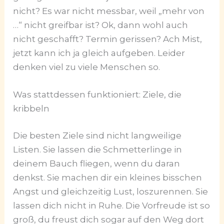
nicht? Es war nicht messbar, weil „mehr von
…“ nicht greifbar ist? Ok, dann wohl auch
nicht geschafft? Termin gerissen? Ach Mist,
jetzt kann ich ja gleich aufgeben. Leider
denken viel zu viele Menschen so.
Was stattdessen funktioniert: Ziele, die
kribbeln
Die besten Ziele sind nicht langweilige
Listen. Sie lassen die Schmetterlinge in
deinem Bauch fliegen, wenn du daran
denkst. Sie machen dir ein kleines bisschen
Angst und gleichzeitig Lust, loszurennen. Sie
lassen dich nicht in Ruhe. Die Vorfreude ist so
groß, du freust dich sogar auf den Weg dort