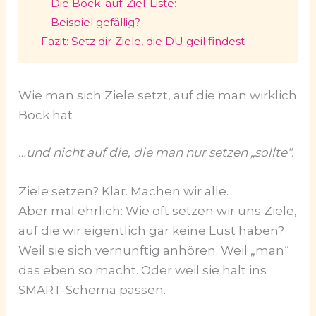
Die Bock-auf-Ziel-Liste:
Beispiel gefällig?
Fazit: Setz dir Ziele, die DU geil findest
Wie man sich Ziele setzt, auf die man wirklich
Bock hat
…und nicht auf die, die man nur setzen „sollte“.
Ziele setzen? Klar. Machen wir alle.
Aber mal ehrlich: Wie oft setzen wir uns Ziele,
auf die wir eigentlich gar keine Lust haben?
Weil sie sich vernünftig anhören. Weil „man“
das eben so macht. Oder weil sie halt ins
SMART-Schema passen.