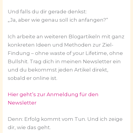
Und falls du dir gerade denkst:
„Ja, aber wie genau soll ich anfangen?“
Ich arbeite an weiteren Blogartikeln mit ganz
konkreten Ideen und Methoden zur Ziel-
Findung – ohne waste of your Lifetime, ohne
Bullshit. Trag dich in meinen Newsletter ein
und du bekommst jeden Artikel direkt,
sobald er online ist.
Hier geht’s zur Anmeldung für den
Newsletter
Denn: Erfolg kommt vom Tun. Und ich zeige
dir, wie das geht.