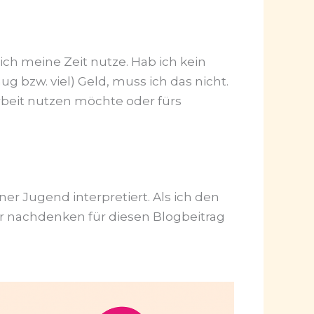
ich meine Zeit nutze. Hab ich kein
 bzw. viel) Geld, muss ich das nicht.
Arbeit nutzen möchte oder fürs
er Jugend interpretiert. Als ich den
r nachdenken für diesen Blogbeitrag