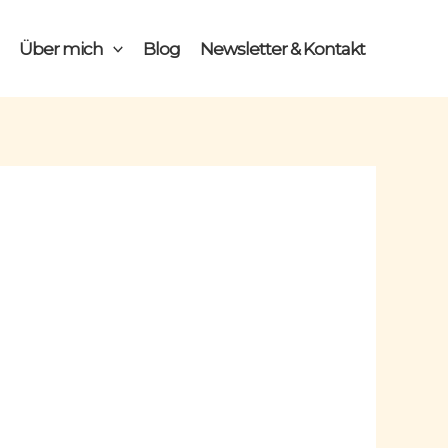
Über mich
Blog
Newsletter & Kontakt