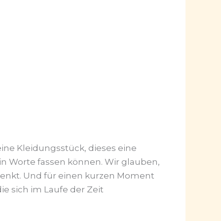
eine Kleidungsstück, dieses eine
t in Worte fassen können. Wir glauben,
henkt. Und für einen kurzen Moment
ie sich im Laufe der Zeit