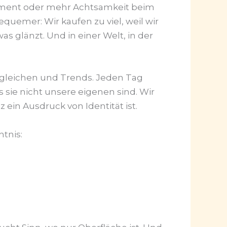
ement oder mehr Achtsamkeit beim
quemer: Wir kaufen zu viel, weil wir
as glänzt. Und in einer Welt, in der
rgleichen und Trends. Jeden Tag
sie nicht unsere eigenen sind. Wir
 ein Ausdruck von Identität ist.
tnis: