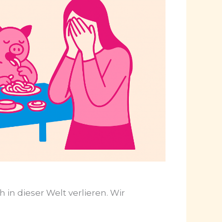
in dieser Welt verlieren. Wir