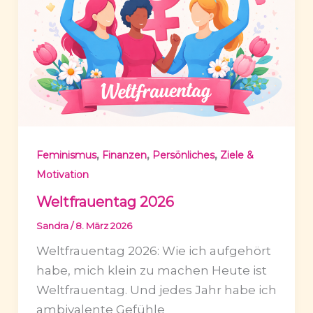
,
,
,
Feminismus
Finanzen
Persönliches
Ziele &
Motivation
Weltfrauentag 2026
Sandra
/
8. März 2026
Weltfrauentag 2026: Wie ich aufgehört
habe, mich klein zu machen Heute ist
Weltfrauentag. Und jedes Jahr habe ich
ambivalente Gefühle