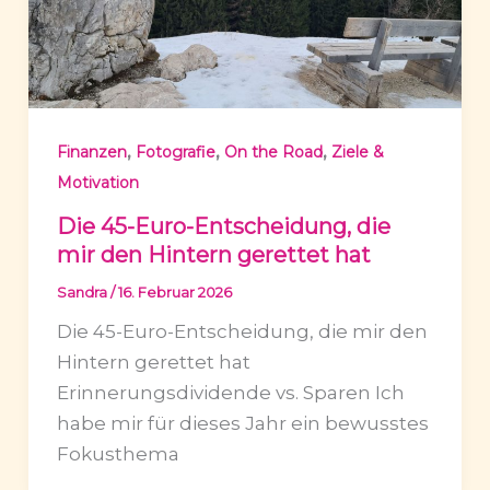
,
,
,
Finanzen
Fotografie
On the Road
Ziele &
Motivation
Die 45-Euro-Entscheidung, die
mir den Hintern gerettet hat
Sandra
/
16. Februar 2026
Die 45-Euro-Entscheidung, die mir den
Hintern gerettet hat
Erinnerungsdividende vs. Sparen Ich
habe mir für dieses Jahr ein bewusstes
Fokusthema