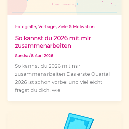
,
,
Fotografie
Vorträge
Ziele & Motivation
So kannst du 2026 mit mir
zusammenarbeiten
Sandra
/
5. April 2026
So kannst du 2026 mit mir
zusammenarbeiten Das erste Quartal
2026 ist schon vorbei und vielleicht
fragst du dich, wie