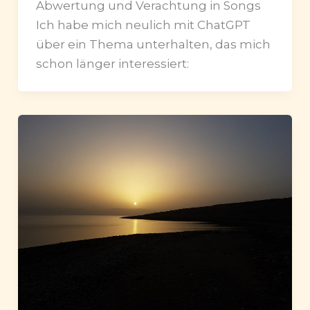
Abwertung und Verachtung in Songs
Ich habe mich neulich mit ChatGPT
über ein Thema unterhalten, das mich
schon länger interessiert: