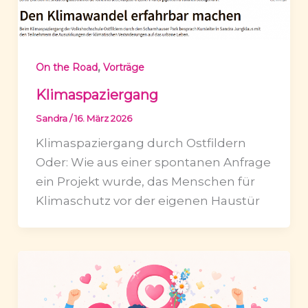
,
On the Road
Vorträge
Klimaspaziergang
Sandra
/
16. März 2026
Klimaspaziergang durch Ostfildern
Oder: Wie aus einer spontanen Anfrage
ein Projekt wurde, das Menschen für
Klimaschutz vor der eigenen Haustür