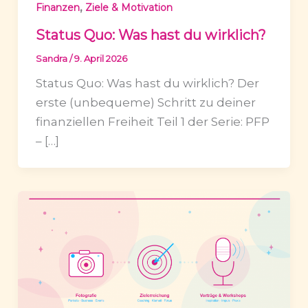
,
Finanzen
Ziele & Motivation
Status Quo: Was hast du wirklich?
Sandra
/
9. April 2026
Status Quo: Was hast du wirklich? Der
erste (unbequeme) Schritt zu deiner
finanziellen Freiheit Teil 1 der Serie: PFP
– […]