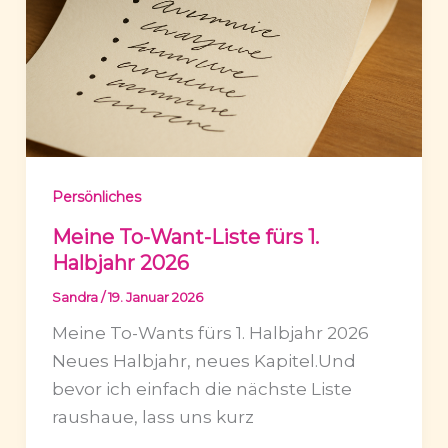
Persönliches
Meine To-Want-Liste fürs 1.
Halbjahr 2026
Sandra
/
19. Januar 2026
Meine To-Wants fürs 1. Halbjahr 2026
Neues Halbjahr, neues Kapitel.Und
bevor ich einfach die nächste Liste
raushaue, lass uns kurz