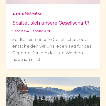
Ziele & Motivation
Spaltet sich unsere Gesellschaft?
Sandra
/
24. Februar 2026
Spaltet sich unsere Gesellschaft oder
entscheiden wir uns jeden Tag für das
Gegenteil? In den letzten Wochen
habe ich mich