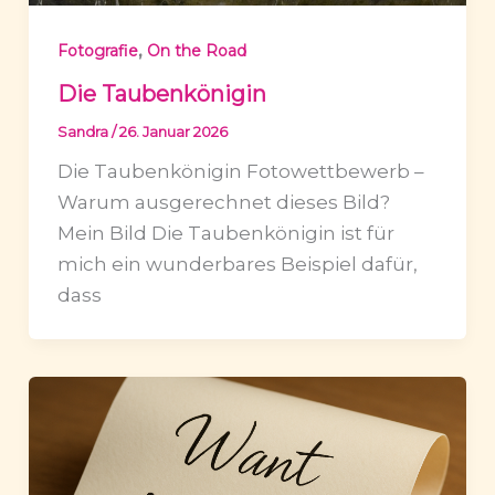
,
Fotografie
On the Road
Die Taubenkönigin
Sandra
/
26. Januar 2026
Die Taubenkönigin Fotowettbewerb –
Warum ausgerechnet dieses Bild?
Mein Bild Die Taubenkönigin ist für
mich ein wunderbares Beispiel dafür,
dass