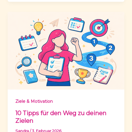
Ziele & Motivation
10 Tipps für den Weg zu deinen
Zielen
Sandra
/
3. Februar 2026