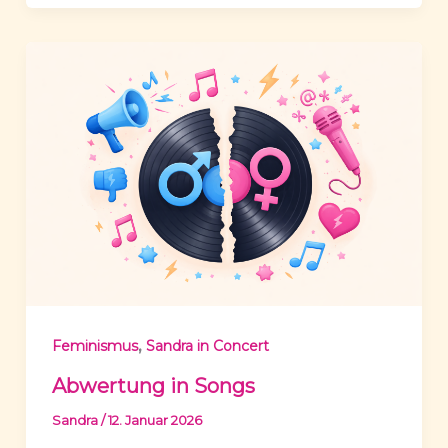
,
Feminismus
Sandra in Concert
Abwertung in Songs
Sandra
/
12. Januar 2026